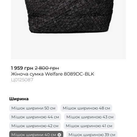
1 959 грн
2 800 грн
Жіноча сумка Welfare 8089DC-BLK
Ц0125087
Ширина
Мішок ширини 50 см
Мішок шириною 48 см
Мішок шириною 44 см
Мішок шириною 43 см
Мішок шириною 42 см
Мішок шириною 41 см
Мішок ширини 40 см
Мішок шириною 39 см