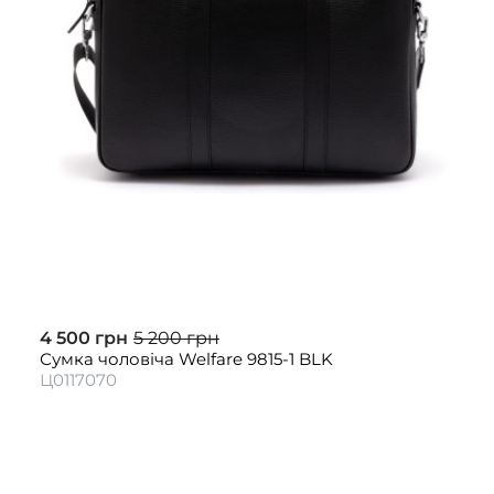
4 500 грн
5 200 грн
Сумка чоловіча Welfare 9815-1 BLK
Ц0117070