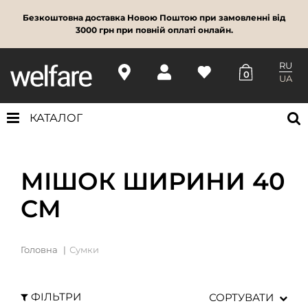
Безкоштовна доставка Новою Поштою при замовленні від
3000 грн при повній оплаті онлайн.
RU
0
UA
КАТАЛОГ
МІШОК ШИРИНИ 40
СМ
Головна
Сумки
ФІЛЬТРИ
СОРТУВАТИ