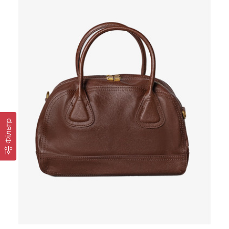
Фільтр