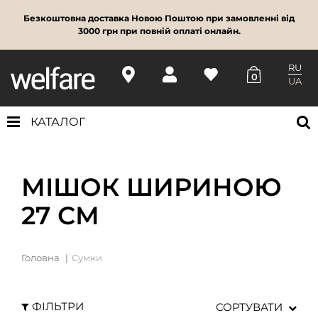
Безкоштовна доставка Новою Поштою при замовленні від
3000 грн при повній оплаті онлайн.
RU
0
UA
КАТАЛОГ
МІШОК ШИРИНОЮ
27 СМ
Головна
Сумки
ФІЛЬТРИ
СОРТУВАТИ