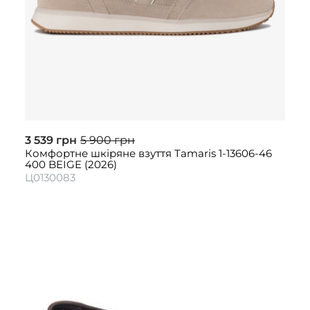
3 539 грн
5 900 грн
Комфортне шкіряне взуття Tamaris 1-13606-46
400 BEIGE (2026)
Ц0130083