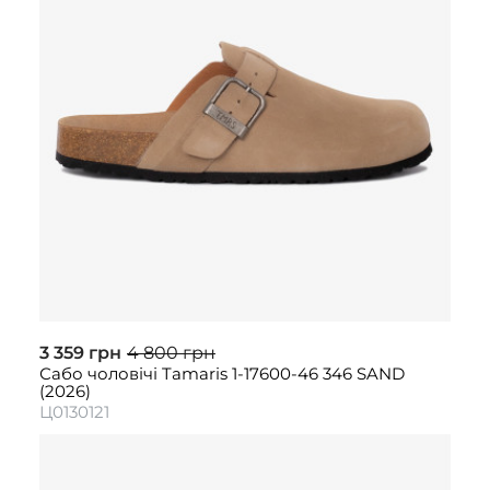
3 359 грн
4 800 грн
Сабо чоловічі Tamaris 1-17600-46 346 SAND
(2026)
Ц0130121