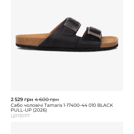
2 529 грн
4 600 грн
Сабо чоловічі Tamaris 1-17400-44 010 BLACK
PULL-UP (2026)
Ц0130117