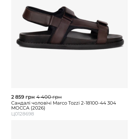
2 859 грн
4 400 грн
Сандалі чоловічі Marco Tozzi 2-18100-44 304
MOCCA (2026)
Ц0128698