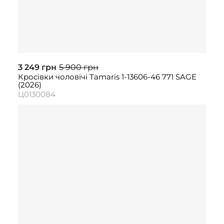
3 249 грн
5 900 грн
Кросівки чоловічі Tamaris 1-13606-46 771 SAGE
(2026)
Ц0130084