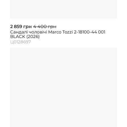
2 859 грн
4 400 грн
Сандалі чоловічі Marco Tozzi 2-18100-44 001
BLACK (2026)
Ц0128697