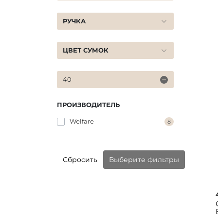
РУЧКА
ЦВЕТ СУМОК
40
ПРОИЗВОДИТЕЛЬ
Welfare
8
Сбросить
Выберите фильтры