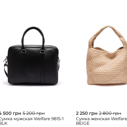
4 500 грн
5 200 грн
2 250 грн
2 800 грн
Сумка мужская Welfare 9815-1
Сумка женская Welfar
BLK
BEIGE