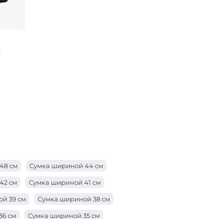
e
48 см
Сумка шириной 44 см
42 см
Сумка шириной 41 см
й 39 см
Сумка шириной 38 см
36 см
Сумка шириной 35 см