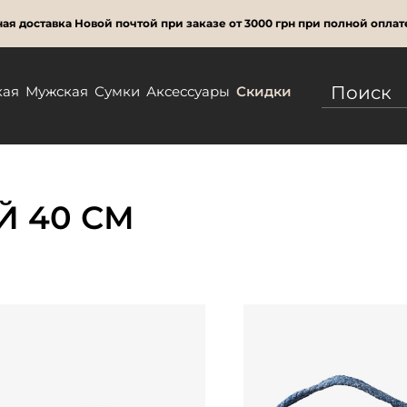
ая доставка Новой почтой при заказе от 3000 грн при полной оплат
кая
Мужская
Сумки
Аксессуары
Скидки
 40 СМ