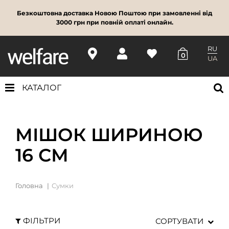
Безкоштовна доставка Новою Поштою при замовленні від
3000 грн при повній оплаті онлайн.
RU
0
UA
КАТАЛОГ
МІШОК ШИРИНОЮ
16 СМ
Головна
Сумки
ФІЛЬТРИ
СОРТУВАТИ