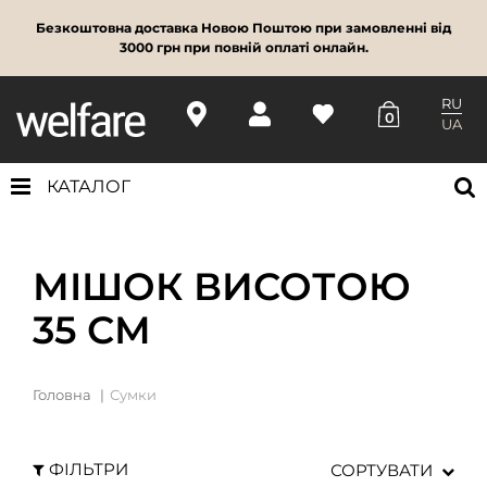
Безкоштовна доставка Новою Поштою при замовленні від
3000 грн при повній оплаті онлайн.
RU
0
UA
КАТАЛОГ
МІШОК ВИСОТОЮ
35 СМ
Головна
Сумки
ФІЛЬТРИ
СОРТУВАТИ