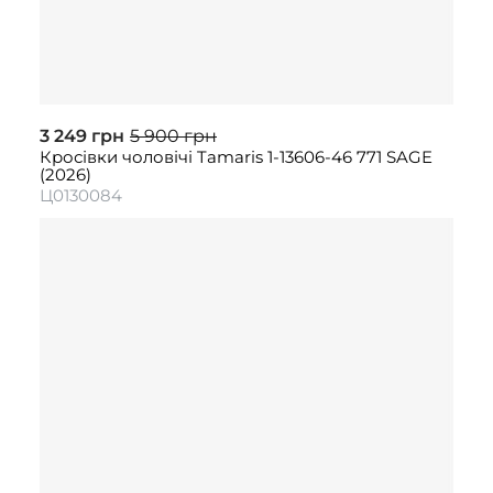
3 249 грн
5 900 грн
Кросівки чоловічі Tamaris 1-13606-46 771 SAGE
(2026)
Ц0130084