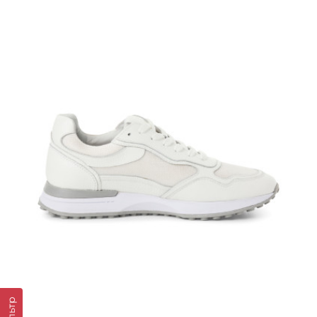
Фільтр