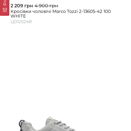
2 209 грн
4 900 грн
Кросівки чоловічі Marco Tozzi 2-13605-42 100
WHITE
Ц0125248