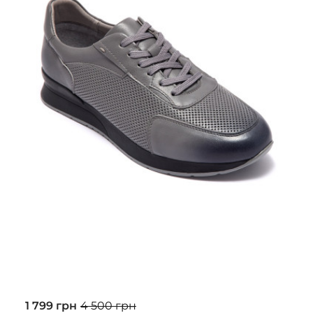
1 799 грн
4 500 грн