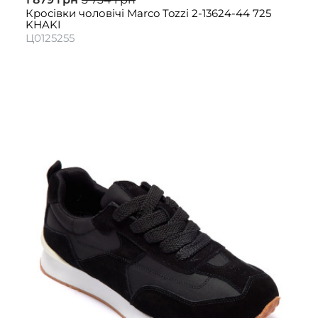
Кросівки чоловічі Marco Tozzi 2-13624-44 725
KHAKI
Ц0125255