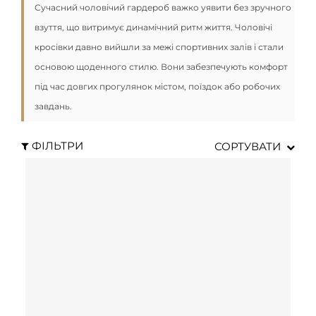
Сучасний чоловічий гардероб важко уявити без зручного
взуття, що витримує динамічний ритм життя. Чоловічі
кросівки давно вийшли за межі спортивних залів і стали
основою щоденного стилю. Вони забезпечують комфорт
під час довгих прогулянок містом, поїздок або робочих
завдань.
ФІЛЬТРИ
СОРТУВАТИ