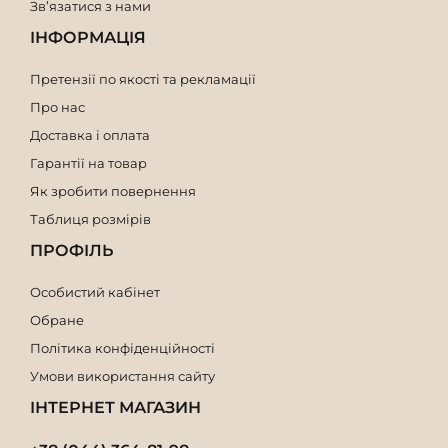
Зв’язатися з нами
ІНФОРМАЦІЯ
Претензії по якості та рекламації
Про нас
Доставка і оплата
Гарантії на товар
Як зробити повернення
Таблиця розмірів
ПРОФІЛЬ
Особистий кабінет
Обране
Політика конфіденційності
Умови використання сайту
ІНТЕРНЕТ МАГАЗИН