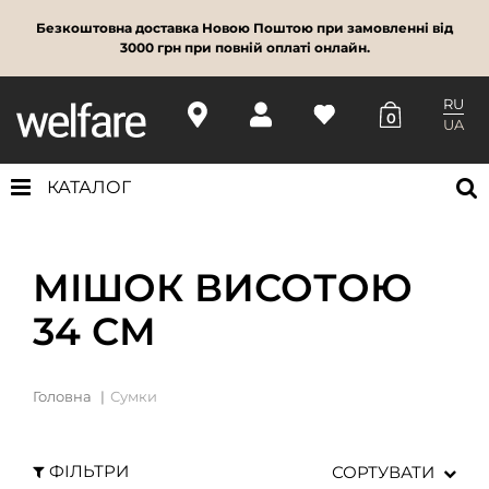
Безкоштовна доставка Новою Поштою при замовленні від
3000 грн при повній оплаті онлайн.
RU
0
UA
КАТАЛОГ
МІШОК ВИСОТОЮ
34 СМ
Головна
Сумки
ФІЛЬТРИ
СОРТУВАТИ