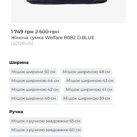
1 749 грн
2 500 грн
Жіноча сумка Welfare 8082 D.BLUE
Ц0128492
Ширина
Мішок ширини 50 см
Мішок шириною 48 см
Мішок шириною 44 см
Мішок шириною 43 см
Мішок шириною 42 см
Мішок шириною 41 см
Мішок ширини 40 см
Мішок шириною 39 см
Мішок шириною 38 см
Мішок шириною 37 см
Ручка
Мішок шириною 36 см
Мішок шириною 35 см
Мішок з ручкою завдовжки 65 см
Мішок шириною 34 см
Мішок шириною 33 см
Мішок з ручкою завдовжки 60 см
Мішок шириною 32 см
Мішок 31 см