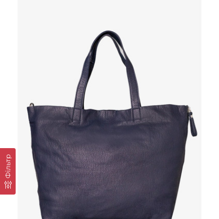
Фільтр