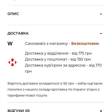
ОПИС
ДОСТАВКА
Самовивіз з магазину -
Безкоштовно
Доставка у відділення - від 175 грн
Доставка у поштомат - від 150 грн
Доставка кур’єром за адресою - від 170
грн
Вартість доставки складається з: 50 грн – забір кур’єром
посилки з нашого складу+доставка по Україні згідно з
тарифами Нової пошти.
ВІДГУКИ (0)