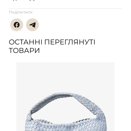
Поділитися:
ОСТАННІ ПЕРЕГЛЯНУТІ
ТОВАРИ