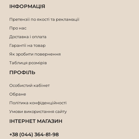
ІНФОРМАЦІЯ
Претензії по якості та рекламації
Про нас
Доставка і оплата
Гарантії на товар
Як зробити повернення
Таблиця розмірів
ПРОФІЛЬ
Особистий кабінет
Обране
Політика конфіденційності
Умови використання сайту
ІНТЕРНЕТ МАГАЗИН
+38 (044) 364-81-98