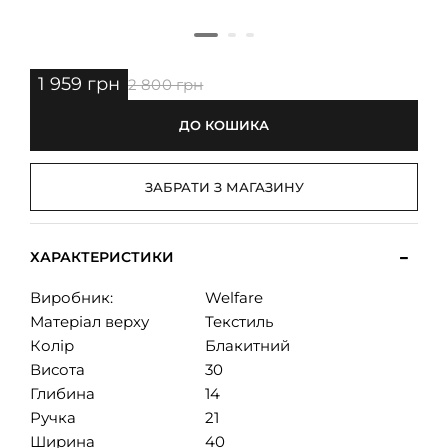
1 959 грн
2 800 грн
ДО КОШИКА
ЗАБРАТИ З МАГАЗИНУ
ХАРАКТЕРИСТИКИ
Виробник:
Welfare
Матеріал верху
Текстиль
Колір
Блакитний
Висота
30
Глибина
14
Ручка
21
Ширина
40