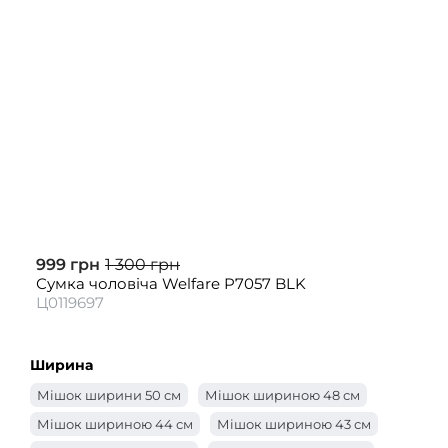
999 грн
1 300 грн
Сумка чоловіча Welfare P7057 BLK
Ц0119697
Ширина
Мішок ширини 50 см
Мішок шириною 48 см
Мішок шириною 44 см
Мішок шириною 43 см