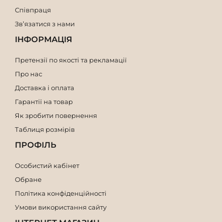
Співпраця
Зв’язатися з нами
ІНФОРМАЦІЯ
Претензії по якості та рекламації
Про нас
Доставка і оплата
Гарантії на товар
Як зробити повернення
Таблиця розмірів
ПРОФІЛЬ
Особистий кабінет
Обране
Політика конфіденційності
Умови використання сайту