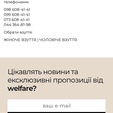
телефонами:
098 608-41-41
099 608-41-41
073 608-41-41
044 364-81-98
Обрати взуття:
ЖІНОЧЕ ВЗУТТЯ
|
ЧОЛОВІЧЕ ВЗУТТЯ
Цікавлять новини та
ексклюзивні пропозиції від
welfare?