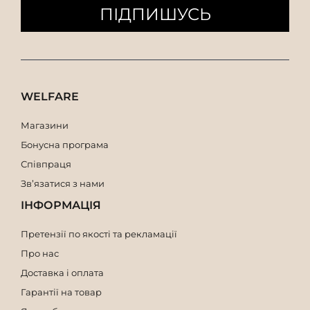
ПІДПИШУСЬ
WELFARE
Магазини
Бонусна програма
Співпраця
Зв’язатися з нами
ІНФОРМАЦІЯ
Претензії по якості та рекламації
Про нас
Доставка і оплата
Гарантії на товар