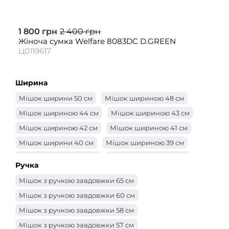
1 800 грн
2 400 грн
Жіноча сумка Welfare 8083DC D.GREEN
Ц0119617
Ширина
Мішок ширини 50 см
Мішок шириною 48 см
Мішок шириною 44 см
Мішок шириною 43 см
Мішок шириною 42 см
Мішок шириною 41 см
Мішок ширини 40 см
Мішок шириною 39 см
Мішок шириною 38 см
Мішок шириною 37 см
Ручка
Мішок шириною 36 см
Мішок шириною 35 см
Мішок з ручкою завдовжки 65 см
Мішок шириною 34 см
Мішок шириною 33 см
Мішок з ручкою завдовжки 60 см
Мішок шириною 32 см
Мішок 31 см
Мішок з ручкою завдовжки 58 см
Мішок шириною 30 см
Сумка -ширина 29 см
Мішок з ручкою завдовжки 57 см