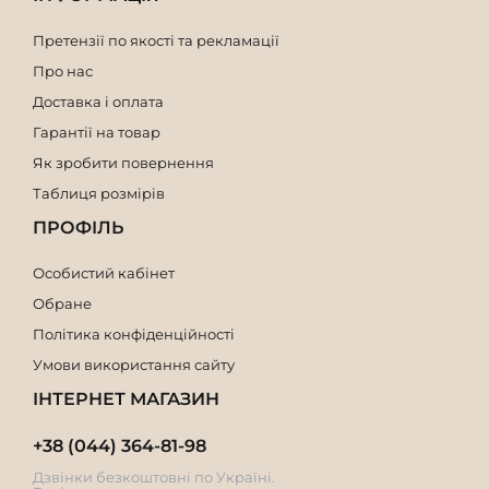
Претензії по якості та рекламації
Про нас
Доставка і оплата
Гарантії на товар
Як зробити повернення
Таблиця розмірів
ПРОФІЛЬ
Особистий кабінет
Обране
Політика конфіденційності
Умови використання сайту
ІНТЕРНЕТ МАГАЗИН
+38 (044) 364-81-98
Дзвінки безкоштовні по Україні.