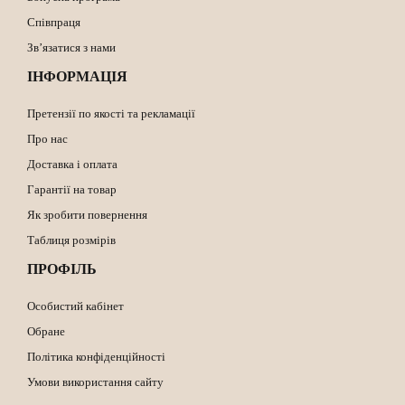
Співпраця
Зв’язатися з нами
ІНФОРМАЦІЯ
Претензії по якості та рекламації
Про нас
Доставка і оплата
Гарантії на товар
Як зробити повернення
Таблиця розмірів
ПРОФІЛЬ
Особистий кабінет
Обране
Політика конфіденційності
Умови використання сайту