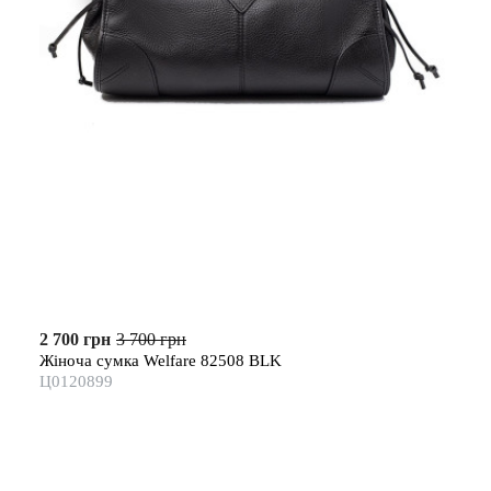
2 700 грн
3 700 грн
Жіноча сумка Welfare 82508 BLK
Ц0120899