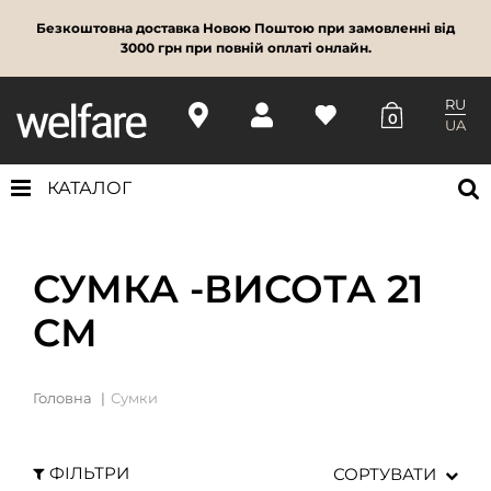
Безкоштовна доставка Новою Поштою при замовленні від
3000 грн при повній оплаті онлайн.
RU
0
UA
КАТАЛОГ
СУМКА -ВИСОТА 21
СМ
Головна
Сумки
ФІЛЬТРИ
СОРТУВАТИ