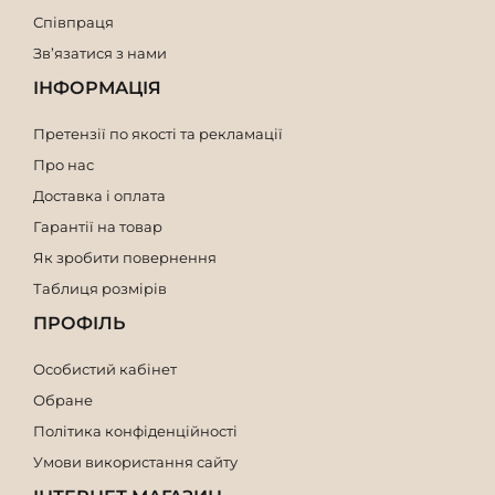
Співпраця
Зв’язатися з нами
ІНФОРМАЦІЯ
Претензії по якості та рекламації
Про нас
Доставка і оплата
Гарантії на товар
Як зробити повернення
Таблиця розмірів
ПРОФІЛЬ
Особистий кабінет
Обране
Політика конфіденційності
Умови використання сайту