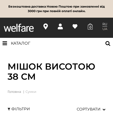
Безкоштовна доставка Новою Поштою при замовленні від
3000 грн при повній оплаті онлайн.
RU
0
UA
КАТАЛОГ
МІШОК ВИСОТОЮ
38 СМ
Головна
Сумки
ФІЛЬТРИ
СОРТУВАТИ