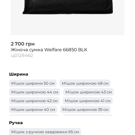
2 700 грн
Жіноча сумка Welfare 66850 BLK
Ц0128462
Ширина
Мішок ширини 50 см
Мішок шириною 48 см
Мішок шириною 44 см
Мішок шириною 43 см
Мішок шириною 42 см
Мішок шириною 41 см
Мішок ширини 40 см
Мішок шириною 39 см
Мішок шириною 38 см
Мішок шириною 37 см
Ручка
Мішок шириною 36 см
Мішок шириною 35 см
Мішок з ручкою завдовжки 65 см