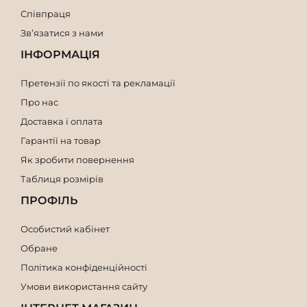
Співпраця
Зв’язатися з нами
ІНФОРМАЦІЯ
Претензії по якості та рекламації
Про нас
Доставка і оплата
Гарантії на товар
Як зробити повернення
Таблиця розмірів
ПРОФІЛЬ
Особистий кабінет
Обране
Політика конфіденційності
Умови використання сайту