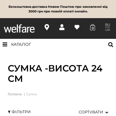
Безкоштовна доставка Новою Поштою при замовленні від
3000 грн при повній оплаті онлайн.
RU
0
UA
КАТАЛОГ
СУМКА -ВИСОТА 24
СМ
Головна
Сумки
ФІЛЬТРИ
СОРТУВАТИ