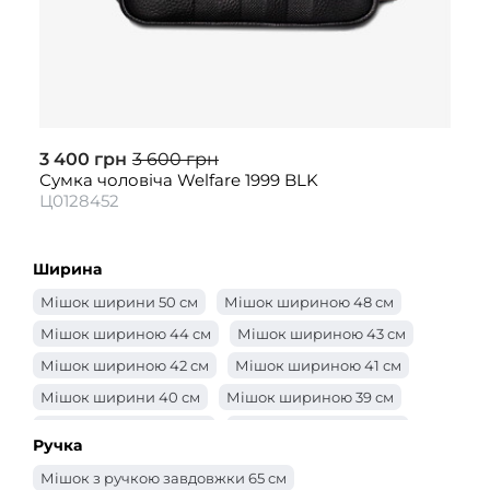
3 400 грн
3 600 грн
Сумка чоловіча Welfare 1999 BLK
Ц0128452
Ширина
Мішок ширини 50 см
Мішок шириною 48 см
Мішок шириною 44 см
Мішок шириною 43 см
Мішок шириною 42 см
Мішок шириною 41 см
Мішок ширини 40 см
Мішок шириною 39 см
Мішок шириною 38 см
Мішок шириною 37 см
Ручка
Мішок шириною 36 см
Мішок шириною 35 см
Мішок з ручкою завдовжки 65 см