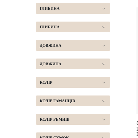
ГЛИБИНА
ГЛИБИНА
ДОВЖИНА
ДОВЖИНА
КОЛІР
КОЛІР ГАМАНЦІВ
КОЛІР РЕМНІВ
КОЛІР СУМОК