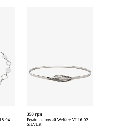
350 грн
 18-04
Ремінь жіночий Welfare VI 16-02
SILVER