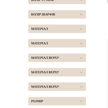
КОЛІР ШАРФІВ
МАТЕРІАЛ
МАТЕРІАЛ
МАТЕРІАЛ ВЕРХУ
МАТЕРІАЛ ВЕРХУ
МАТЕРІАЛ ВЕРХУ
РОЗМІР