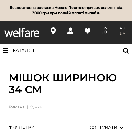
Безкоштовна доставка Новою Поштою при замовленні від
3000 грн при повній оплаті онлайн.
RU
0
UA
КАТАЛОГ
МІШОК ШИРИНОЮ
34 СМ
Головна
Сумки
ФІЛЬТРИ
СОРТУВАТИ