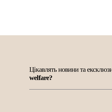
Цікавлять новини та ексклюзи
welfare?