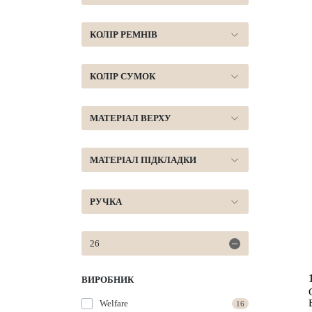
КОЛІР РЕМНІВ
КОЛІР СУМОК
МАТЕРІАЛ ВЕРХУ
МАТЕРІАЛ ПІДКЛАДКИ
РУЧКА
26
ВИРОБНИК
Welfare
16