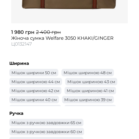
1 980 грн
2 400 грн
Жіноча сумка Welfare 3050 KHAKI/GINGER
Ц0132147
Ширина
Мішок ширини 50 см
Мішок шириною 48 см
Мішок шириною 44 см
Мішок шириною 43 см
Мішок шириною 42 см
Мішок шириною 41 см
Мішок ширини 40 см
Мішок шириною 39 см
Мішок шириною 38 см
Мішок шириною 37 см
Ручка
Мішок шириною 36 см
Мішок шириною 35 см
Мішок з ручкою завдовжки 65 см
Мішок шириною 34 см
Мішок шириною 33 см
Мішок з ручкою завдовжки 60 см
Мішок шириною 32 см
Мішок 31 см