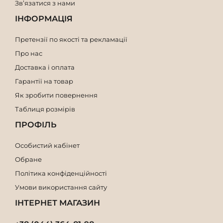
Зв’язатися з нами
ІНФОРМАЦІЯ
Претензії по якості та рекламації
Про нас
Доставка і оплата
Гарантії на товар
Як зробити повернення
Таблиця розмірів
ПРОФІЛЬ
Особистий кабінет
Обране
Політика конфіденційності
Умови використання сайту
ІНТЕРНЕТ МАГАЗИН