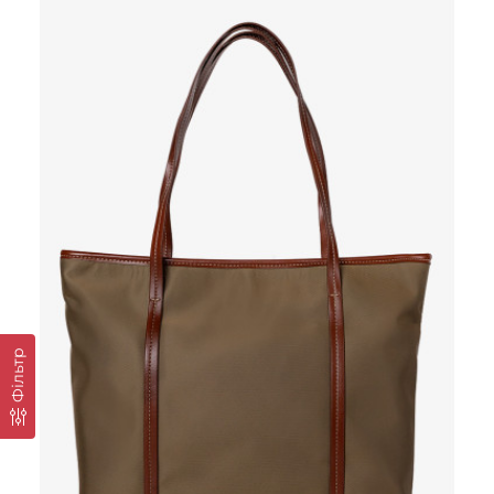
Фільтр