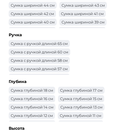
Сумка шириной 44 см
Сумка шириной 43 см
Сумка шириной 42 см
Сумка шириной 41 см
Сумка шириной 40 см
Сумка шириной 39 см
Сумка шириной 38 см
Сумка шириной 37 см
Ручка
Сумка шириной 36 см
Сумка шириной 35 см
Сумка с ручкой длиной 65 см
Сумка шириной 34 см
Сумка шириной 33 см
Сумка с ручкой длиной 60 см
Сумка шириной 32 см
Сумка шириной 31 см
Сумка с ручкой длиной 58 см
Сумка шириной 30 см
Сумка шириной 29 см
Сумка с ручкой длиной 57 см
Сумка шириной 28 см
Сумка шириной 27 см
Сумка с ручкой длиной 56 см
Сумка шириной 26 см
Сумка шириной 25 см
Глубина
Сумка с ручкой длиной 55 см
Сумка шириной 24 см
Сумка шириной 23 см
Сумка глубиной 18 см
Сумка глубиной 17 см
Сумка с ручкой длиной 52 см
Сумка шириной 22 см
Сумка шириной 21 см
Сумка глубиной 16 см
Сумка глубиной 15 см
Сумка с ручкой длиной 50 см
Сумка шириной 20 см
Сумка шириной 19 см
Сумка глубиной 14 см
Сумка глубиной 13 см
Сумка с ручкой длиной 48 см
Сумка шириной 18 см
Сумка шириной 17 см
Сумка глубиной 12 см
Сумка глубиной 11 см
Сумка с ручкой длиной 47 см
Сумка шириной 16 см
Сумка шириной 15 см
Сумка глубиной 10 см
Сумка глубиной 9 см
Сумка с ручкой длиной 46 см
Высота