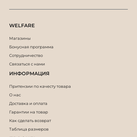
Сумка с ручкой длиной 15 см
Сумка с ручкой длиной 10 см
Сумка с ручкой длиной 9 см
WELFARE
Сумка с ручкой длиной 8 см
Сумка с ручкой длиной 7 см
Магазины
Бонусная программа
Сотрудничество
Связаться с нами
ИНФОРМАЦИЯ
Притензии по качесту товара
О нас
Доставка и оплата
Гарантии на товар
Как сделать возврат
Таблица размеров