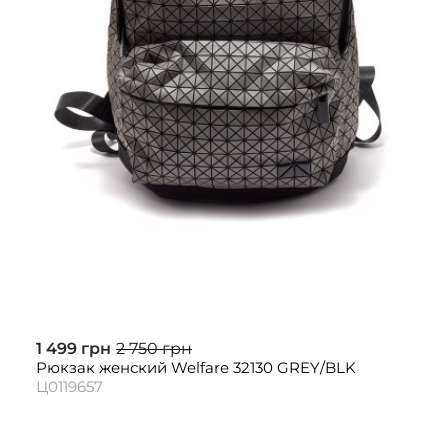
1 499 грн
2 750 грн
Рюкзак женский Welfare 32130 GREY/BLK
Ц0119657