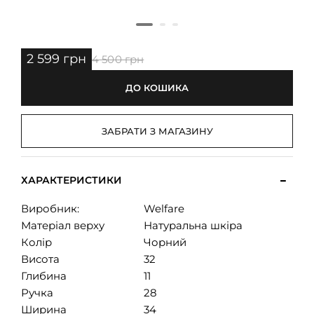
2 599 грн
4 500 грн
ДО КОШИКА
ЗАБРАТИ З МАГАЗИНУ
ХАРАКТЕРИСТИКИ
Виробник:
Welfare
Матеріал верху
Натуральна шкіра
Колір
Чорний
Висота
32
Глибина
11
Ручка
28
Ширина
34