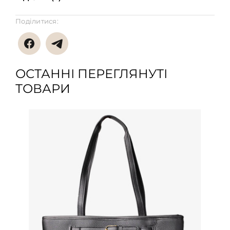
Поділитися:
ОСТАННІ ПЕРЕГЛЯНУТІ
ТОВАРИ