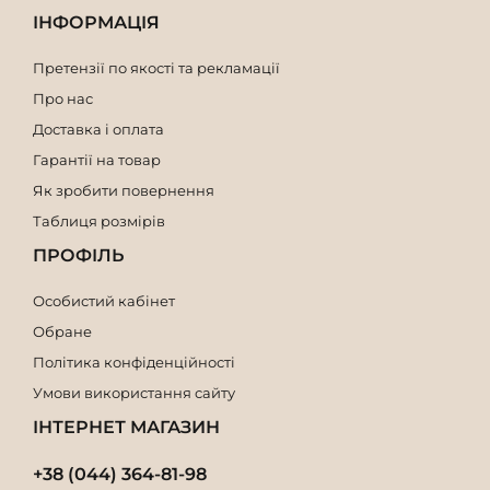
ІНФОРМАЦІЯ
Претензії по якості та рекламації
Про нас
Доставка і оплата
Гарантії на товар
Як зробити повернення
Таблиця розмірів
ПРОФІЛЬ
Особистий кабінет
Обране
Політика конфіденційності
Умови використання сайту
ІНТЕРНЕТ МАГАЗИН
+38 (044) 364-81-98