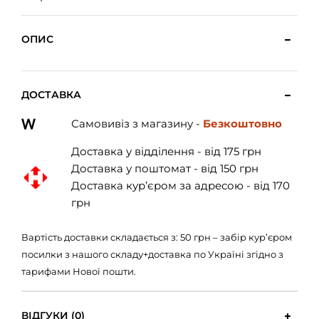
ОПИС
ДОСТАВКА
Самовивіз з магазину -
Безкоштовно
Доставка у відділення - від 175 грн
Доставка у поштомат - від 150 грн
Доставка кур’єром за адресою - від 170
грн
Вартість доставки складається з: 50 грн – забір кур’єром
посилки з нашого складу+доставка по Україні згідно з
тарифами Нової пошти.
ВІДГУКИ (0)