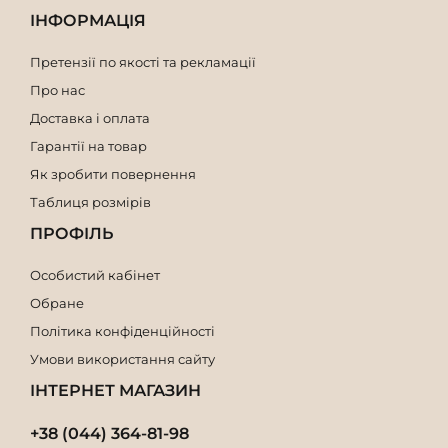
ІНФОРМАЦІЯ
Претензії по якості та рекламації
Про нас
Доставка і оплата
Гарантії на товар
Як зробити повернення
Таблиця розмірів
ПРОФІЛЬ
Особистий кабінет
Обране
Політика конфіденційності
Умови використання сайту
ІНТЕРНЕТ МАГАЗИН
+38 (044) 364-81-98