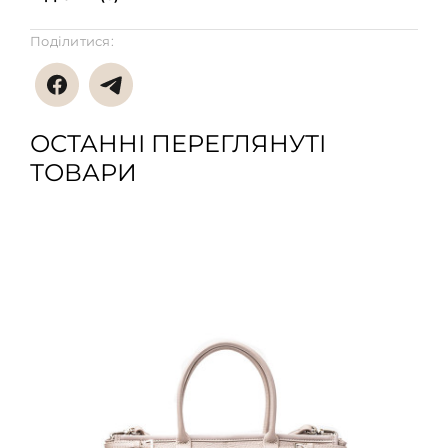
Поділитися:
ОСТАННІ ПЕРЕГЛЯНУТІ
ТОВАРИ