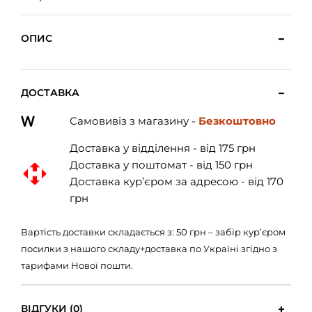
ОПИС
ДОСТАВКА
Самовивіз з магазину -
Безкоштовно
Доставка у відділення - від 175 грн
Доставка у поштомат - від 150 грн
Доставка кур’єром за адресою - від 170
грн
Вартість доставки складається з: 50 грн – забір кур’єром
посилки з нашого складу+доставка по Україні згідно з
тарифами Нової пошти.
ВІДГУКИ (0)