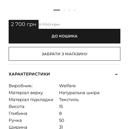
2 700 грн
3 700 грн
ДО КОШИКА
ЗАБРАТИ З МАГАЗИНУ
ХАРАКТЕРИСТИКИ
Виробник:
Welfare
Матеріал верху
Натуральна шкіра
Матеріал підкладки
Текстиль
Висота
15
Глибина
8
Ручка
50
Ширина
31