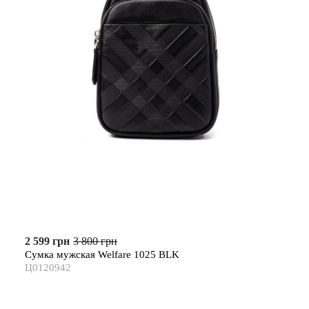
2 599 грн
3 800 грн
Сумка мужская Welfare 1025 BLK
Ц0120942