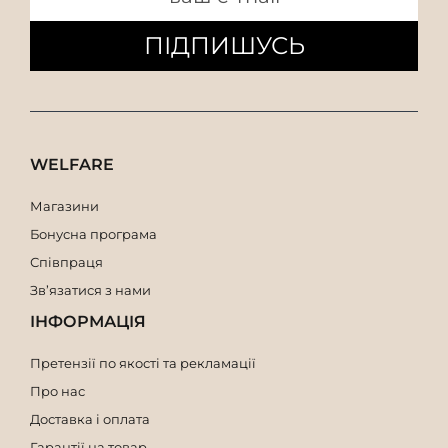
Жіночі сумки з ручкою довжиною 17 см
Жіночі сумки висотою 26 см
Жіночі сумки з ручкою довжиною 10 см
Жіночі сумки висотою 25 см
ПІДПИШУСЬ
Жіночі сумки з ручкою завдовжки 9 см
Жіночі сумки висотою 23 см
Жіночі сумки з ручкою завдовжки 8 см
Жіночі сумки висотою 22 см
Жіночі сумки заввишки 21 см
Жіночі сумки заввишки 20 см
WELFARE
Жіночі сумки висотою 19 см
Магазини
Жіночі сумки висотою 18 см
Бонусна програма
Жіночі сумки висотою 17 см
Співпраця
Жіночі сумки заввишки 16 см
Зв’язатися з нами
Жіночі сумки висотою 15 см
ІНФОРМАЦІЯ
Жіночі сумки висотою 14 см
Жіночі сумки висотою 13 см
Претензії по якості та рекламації
Жіночі сумки висотою 12 см
Про нас
Жіночі сумки висотою 11 см
Доставка і оплата
Жіночі сумки висотою 10 см
Гарантії на товар