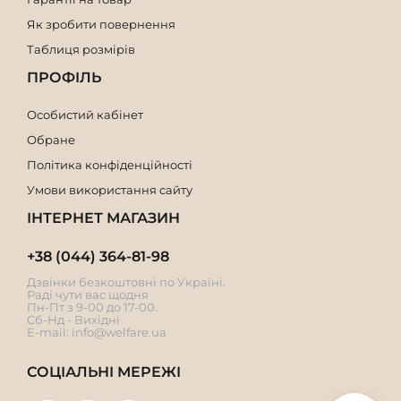
Як зробити повернення
Таблиця розмірів
ПРОФІЛЬ
Особистий кабінет
Обране
Політика конфіденційності
Умови використання сайту
ІНТЕРНЕТ МАГАЗИН
+38 (044) 364-81-98
Дзвінки безкоштовні по Україні.
Раді чути вас щодня
Пн-Пт з 9-00 до 17-00.
Сб-Нд - Вихідні
E-mail:
info@welfare.ua
СОЦІАЛЬНІ МЕРЕЖІ