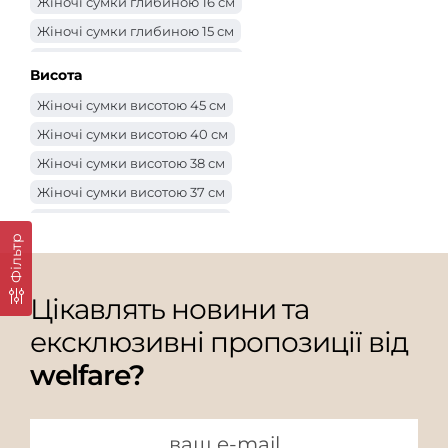
Жіночі сумки глибиною 16 см
Жіночі сумки з ручкою завдовжки 48 см
Жіночі сумки шириною 31 см
Жіночі сумки глибиною 15 см
Жіночі сумки з ручкою завдовжки 42 см
Жіночі сумки шириною 30 см
Жіночі сумки глибиною 14 см
Жіночі сумки з ручкою довжиною 40 см
Висота
Жіночі сумки шириною 29 см
Жіночі сумки глибиною 13 см
Жіночі сумки з ручкою довжиною 38 см
Жіночі сумки висотою 45 см
Жіночі сумки шириною 28 см
Жіночі сумки глибиною 12 см
Жіночі сумки з ручкою довжиною 36 см
Жіночі сумки висотою 40 см
Жіночі сумки шириною 27 см
Глибина жіночих мішків 11 см
Жіночі сумки з ручкою завдовжки 28 см
Жіночі сумки висотою 38 см
Жіночі сумки в ширину 26 см
Жіночі сумки глибиною 10 см
Жіночі сумки з ручкою довжиною 27 см
Жіночі сумки висотою 37 см
Жіночі сумки шириною 25 см
Жіночі сумки глибиною 9 см
Жіночі сумки з ручкою завдовжки 25 см
Жіночі сумки висотою 35 см
Жіночі сумки шириною 24 см
Жіночі сумки з глибиною 8 см
Фільтр
Жіночі сумки з ручкою завдовжки 24 см
Жіночі сумки висотою 34 см
Жіночі сумки шириною 23 см
Жіночі сумки глибиною 7 см
Жіночі сумки з ручкою довжиною 23 см
Жіночі сумки висотою 32 см
Жіночі сумки шириною 22 см
Жіночі сумки глибиною 6 см
Цікавлять новини та
Жіночі сумки з ручкою довжиною 22 см
Жіночі сумки висотою 31 см
Жіночі сумки шириною 21 см
Жіночі сумки глибиною 5 см
ексклюзивні пропозиції від
Жіночі сумки з ручкою довжиною 21 см
Жіночі сумки висотою 30 см
Жіночі сумки шириною 20 см
Жіночі сумки глибиною 3 см
Жіночі сумки з ручкою завдовжки 20 см
welfare?
Жіночі сумки висотою 29 см
Жіночі сумки шириною 19 см
Жіночі сумки 18 см
Жіночі сумки з ручкою з довжиною 19 см
Жіночі сумки висотою 28 см
Жіночі сумки шириною 15 см
Жіночі сумки з ручкою довжиною 18 см
Жіночі сумки висотою 27 см