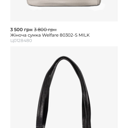
3 500 грн
3 800 грн
Жіноча сумка Welfare 80302-S MILK
Ц0128480