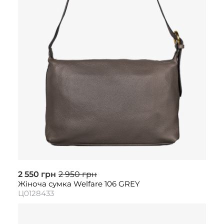
2 550 грн
2 950 грн
Жіноча сумка Welfare 106 GREY
Ц0128433