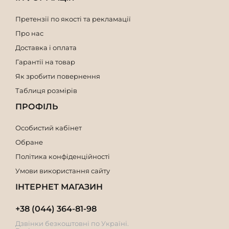
Жіночі сумки висотою 13 см
Претензії по якості та рекламації
Жіночі сумки висотою 12 см
Про нас
Жіночі сумки висотою 11 см
Доставка і оплата
Жіночі сумки висотою 10 см
Гарантії на товар
Як зробити повернення
Таблиця розмірів
ПРОФІЛЬ
Особистий кабінет
Обране
Політика конфіденційності
Умови використання сайту
ІНТЕРНЕТ МАГАЗИН
+38 (044) 364-81-98
Дзвінки безкоштовні по Україні.