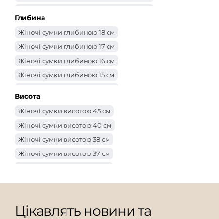
Жіночі сумки шириною 36 см
Жіночі сумки з ручкою завдовжки 56 см
Жіночі сумки шириною 35 см
Глибина
Жіночі сумки з ручкою завдовжки 55 см
Жіночі сумки шириною 34 см
Жіночі сумки глибиною 18 см
Жіночі сумки з ручкою завдовжки 52 см
Жіночі сумки шириною 33 см
Жіночі сумки глибиною 17 см
Жіночі сумки з ручкою завдовжки 50 см
Жіночі сумки шириною 32 см
Жіночі сумки глибиною 16 см
Жіночі сумки з ручкою завдовжки 48 см
Жіночі сумки шириною 31 см
Жіночі сумки глибиною 15 см
Жіночі сумки з ручкою завдовжки 42 см
Жіночі сумки шириною 30 см
Жіночі сумки глибиною 14 см
Жіночі сумки з ручкою довжиною 40 см
Висота
Жіночі сумки шириною 29 см
Жіночі сумки глибиною 13 см
Жіночі сумки з ручкою довжиною 38 см
Жіночі сумки висотою 45 см
Жіночі сумки шириною 28 см
Жіночі сумки глибиною 12 см
Жіночі сумки з ручкою довжиною 36 см
Жіночі сумки висотою 40 см
Жіночі сумки шириною 27 см
Глибина жіночих мішків 11 см
Жіночі сумки з ручкою завдовжки 28 см
Жіночі сумки висотою 38 см
Жіночі сумки в ширину 26 см
Жіночі сумки глибиною 10 см
Жіночі сумки з ручкою довжиною 27 см
Жіночі сумки висотою 37 см
Жіночі сумки шириною 25 см
Жіночі сумки глибиною 9 см
Жіночі сумки з ручкою завдовжки 25 см
Жіночі сумки висотою 35 см
Жіночі сумки шириною 24 см
Жіночі сумки з глибиною 8 см
Жіночі сумки з ручкою завдовжки 24 см
Жіночі сумки висотою 34 см
Жіночі сумки шириною 23 см
Жіночі сумки глибиною 7 см
Жіночі сумки з ручкою довжиною 23 см
Жіночі сумки висотою 32 см
Жіночі сумки шириною 22 см
Жіночі сумки глибиною 6 см
Цікавлять новини та
Жіночі сумки з ручкою довжиною 22 см
Жіночі сумки висотою 31 см
Жіночі сумки шириною 21 см
Жіночі сумки глибиною 5 см