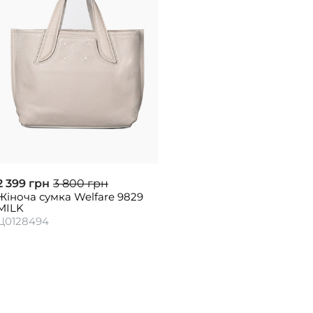
2 399 грн
3 800 грн
Жіноча сумка Welfare 9829
MILK
Ц0128494