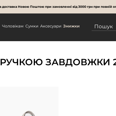
 доставка Новою Поштою при замовленні від 3000 грн при повній оп
м
Чоловікам
Сумки
Аксесуари
Знижки
З РУЧКОЮ ЗАВДОВЖКИ 