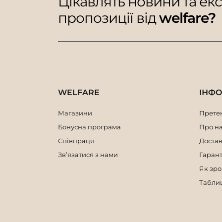
Цікавлять новини та ек
пропозиції від
welfare?
WELFARE
ІНФ
Магазини
Претен
Бонусна програма
Про н
Співпраця
Достав
Зв’язатися з нами
Гарант
Як зр
Таблиц