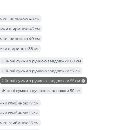
умки шириною 48 см
умки шириною 43 см
умки шириною 40 см
умки шириною 38 см
умки шириною 36 см
Жіночі сумки з ручкою завдовжки 60 см
умки шириною 34 см
Жіночі сумки з ручкою завдовжки 57 см
умки шириною 32 см
Жіночі сумки з ручкою завдовжки 55 см
умки шириною 30 см
Жіночі сумки з ручкою завдовжки 50 см
умки шириною 28 см
Жіночі сумки з ручкою завдовжки 42 см
умки глибиною 17 см
умки в ширину 26 см
Жіночі сумки з ручкою довжиною 38 см
умки глибиною 15 см
умки шириною 24 см
Жіночі сумки з ручкою завдовжки 28 см
умки глибиною 13 см
умки шириною 22 см