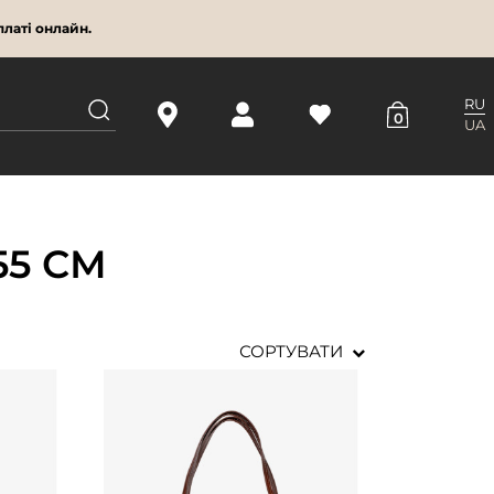
латі онлайн.
RU
0
UA
55 СМ
СОРТУВАТИ