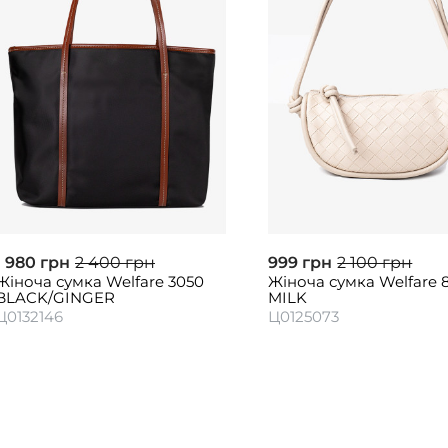
1 980 грн
2 400 грн
999 грн
2 100 грн
Жіноча сумка Welfare 3050
Жіноча сумка Welfare 
BLACK/GINGER
MILK
Ц0132146
Ц0125073