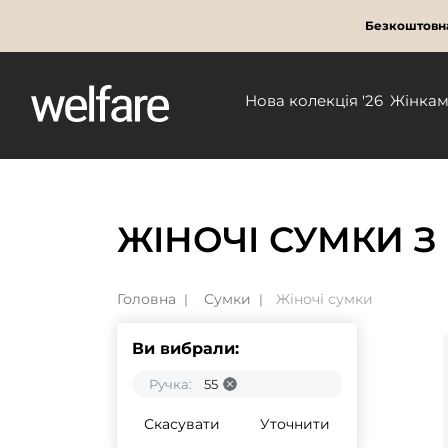
Безкоштовна
Нова колекція '26
Жінка
ЖІНОЧІ СУМКИ 
Головна
Сумки
Жіночі сумки
Ви вибрали:
Ручка:
55
Скасувати
Уточнити