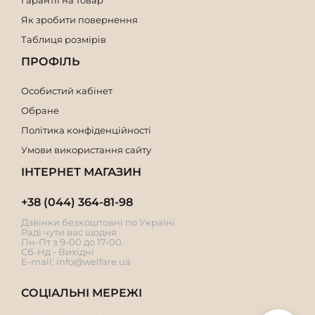
Як зробити повернення
Таблиця розмірів
ПРОФІЛЬ
Особистий кабінет
Обране
Політика конфіденційності
Умови використання сайту
ІНТЕРНЕТ МАГАЗИН
+38 (044) 364-81-98
Дзвінки безкоштовні по Україні.
Раді чути вас щодня
Пн-Пт з 9-00 до 17-00.
Сб-Нд - Вихідні
E-mail:
info@welfare.ua
СОЦІАЛЬНІ МЕРЕЖІ