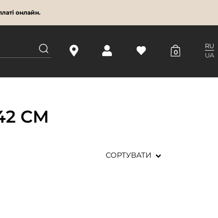
латі онлайн.
RU
0
UA
42 СМ
СОРТУВАТИ