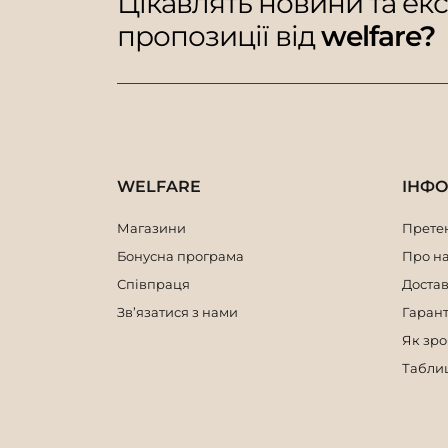
Цікавлять новини та ек
пропозиції від
welfare?
WELFARE
ІНФ
Магазини
Претен
Бонусна програма
Про н
Співпраця
Достав
Зв’язатися з нами
Гарант
Як зр
Таблиц