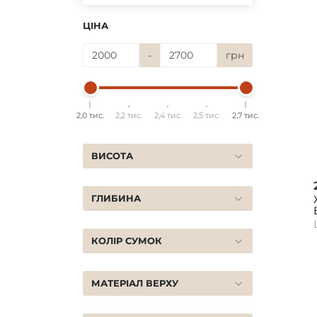
ЦІНА
-
грн
2,0 тис.
2,2 тис.
2,4 тис.
2,5 тис.
2,7 тис.
ВИСОТА
ГЛИБИНА
КОЛІР СУМОК
МАТЕРІАЛ ВЕРХУ