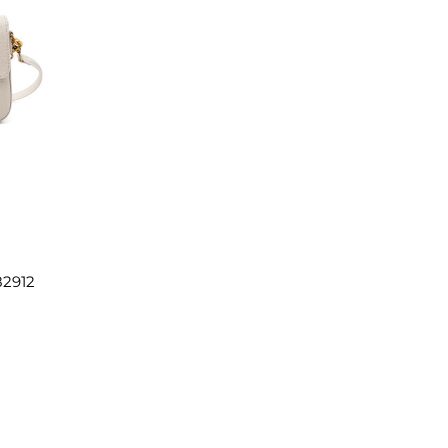
82912