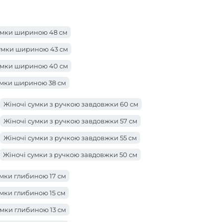
умки шириною 48 см
умки шириною 43 см
умки шириною 40 см
умки шириною 38 см
умки шириною 36 см
Жіночі сумки з ручкою завдовжки 60 см
умки шириною 34 см
Жіночі сумки з ручкою завдовжки 57 см
умки шириною 32 см
Жіночі сумки з ручкою завдовжки 55 см
умки шириною 30 см
Жіночі сумки з ручкою завдовжки 50 см
умки шириною 28 см
Жіночі сумки з ручкою завдовжки 42 см
умки глибиною 17 см
умки в ширину 26 см
Жіночі сумки з ручкою довжиною 38 см
умки глибиною 15 см
умки шириною 24 см
Жіночі сумки з ручкою завдовжки 28 см
умки глибиною 13 см
умки шириною 22 см