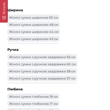
Фільтр
Ширина
Жіночі сумки шириною 50 см
Жіночі сумки шириною 48 см
Жіночі сумки шириною 44 см
Жіночі сумки шириною 43 см
Жіночі сумки шириною 42 см
Ручка
Жіночі сумки шириною 40 см
Жіночі сумки з ручкою завдовжки 65 см
Жіночі сумки шириною 39 см
Жіночі сумки з ручкою завдовжки 60 см
Жіночі сумки шириною 38 см
Жіночі сумки з ручкою завдовжки 58 см
Жіночі сумки шириною 37 см
Жіночі сумки з ручкою завдовжки 57 см
Жіночі сумки шириною 36 см
Жіночі сумки з ручкою завдовжки 56 см
Жіночі сумки шириною 35 см
Глибина
Жіночі сумки з ручкою завдовжки 55 см
Жіночі сумки шириною 34 см
Жіночі сумки глибиною 18 см
Жіночі сумки з ручкою завдовжки 52 см
Жіночі сумки шириною 33 см
Жіночі сумки глибиною 17 см
Жіночі сумки з ручкою завдовжки 50 см
Жіночі сумки шириною 32 см