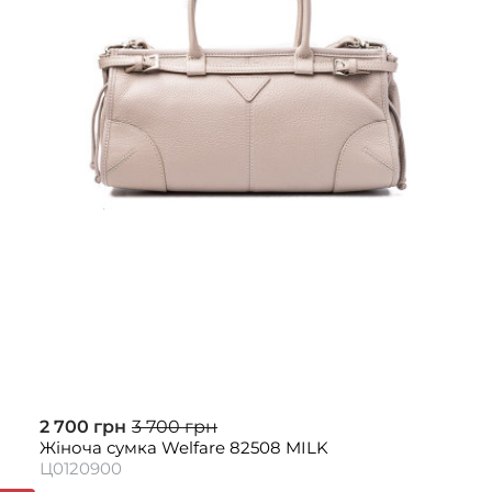
2 700 грн
3 700 грн
Жіноча сумка Welfare 82508 MILK
Ц0120900