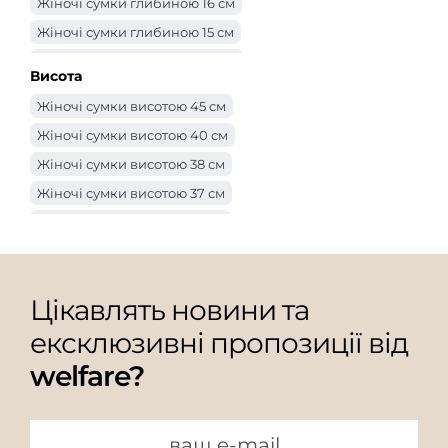
Жіночі сумки глибиною 16 см
Жіночі сумки з ручкою завдовжки 48 см
Жіночі сумки шириною 31 см
Жіночі сумки глибиною 15 см
Жіночі сумки з ручкою завдовжки 42 см
Жіночі сумки шириною 30 см
Жіночі сумки глибиною 14 см
Жіночі сумки з ручкою довжиною 40 см
Висота
Жіночі сумки шириною 29 см
Жіночі сумки глибиною 13 см
Жіночі сумки з ручкою довжиною 38 см
Жіночі сумки висотою 45 см
Жіночі сумки шириною 28 см
Жіночі сумки глибиною 12 см
Жіночі сумки з ручкою довжиною 36 см
Жіночі сумки висотою 40 см
Жіночі сумки шириною 27 см
Глибина жіночих мішків 11 см
Жіночі сумки з ручкою завдовжки 28 см
Жіночі сумки висотою 38 см
Жіночі сумки в ширину 26 см
Жіночі сумки глибиною 10 см
Жіночі сумки з ручкою довжиною 27 см
Жіночі сумки висотою 37 см
Жіночі сумки шириною 25 см
Жіночі сумки глибиною 9 см
Жіночі сумки з ручкою завдовжки 25 см
Жіночі сумки висотою 35 см
Жіночі сумки шириною 24 см
Жіночі сумки з глибиною 8 см
Жіночі сумки з ручкою завдовжки 24 см
Жіночі сумки висотою 34 см
Жіночі сумки шириною 23 см
Жіночі сумки глибиною 7 см
Жіночі сумки з ручкою довжиною 23 см
Жіночі сумки висотою 32 см
Жіночі сумки шириною 22 см
Жіночі сумки глибиною 6 см
Цікавлять новини та
Жіночі сумки з ручкою довжиною 22 см
Жіночі сумки висотою 31 см
Жіночі сумки шириною 21 см
Жіночі сумки глибиною 5 см
ексклюзивні пропозиції від
Жіночі сумки з ручкою довжиною 21 см
Жіночі сумки висотою 30 см
Жіночі сумки шириною 20 см
Жіночі сумки глибиною 3 см
Жіночі сумки з ручкою завдовжки 20 см
welfare?
Жіночі сумки висотою 29 см
Жіночі сумки шириною 19 см
Жіночі сумки 18 см
Жіночі сумки з ручкою з довжиною 19 см
Жіночі сумки висотою 28 см
Жіночі сумки шириною 15 см
Жіночі сумки з ручкою довжиною 18 см
Жіночі сумки висотою 27 см