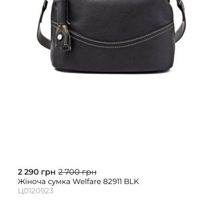
2 290 грн
2 700 грн
Жіноча сумка Welfare 82911 BLK
Ц0120923