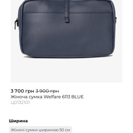
3 700 грн
3 900 грн
Жіноча сумка Welfare 6113 BLUE
Ц0132101
Ширина
Жіночі сумки шириною 50 см