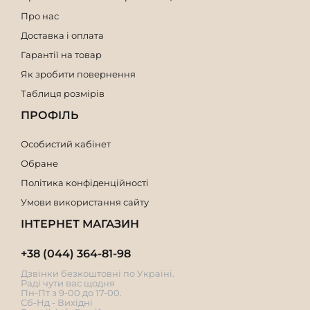
Жіночі сумки висотою 12 см
Про нас
Жіночі сумки висотою 11 см
Доставка і оплата
Жіночі сумки висотою 10 см
Гарантії на товар
Як зробити повернення
Таблиця розмірів
ПРОФІЛЬ
Особистий кабінет
Обране
Політика конфіденційності
Умови використання сайту
ІНТЕРНЕТ МАГАЗИН
+38 (044) 364-81-98
Дзвінки безкоштовні по Україні.
Раді чути вас щодня
Пн-Пт з 9-00 до 17-00.
Сб-Нд - Вихідні