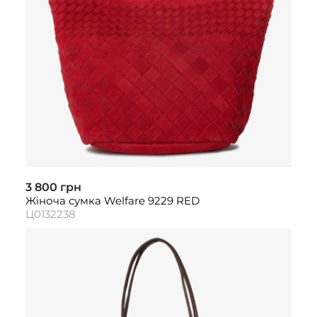
3 800 грн
Жіноча сумка Welfare 9229 RED
Ц0132238