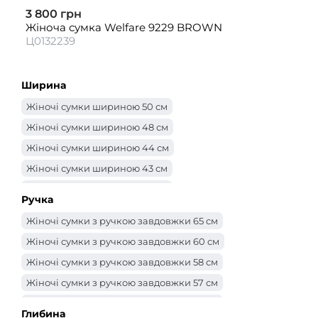
3 800 грн
Жіноча сумка Welfare 9229 BROWN
Ц0132239
Ширина
Жіночі сумки шириною 50 см
Жіночі сумки шириною 48 см
Жіночі сумки шириною 44 см
Жіночі сумки шириною 43 см
Жіночі сумки шириною 42 см
Ручка
Жіночі сумки шириною 40 см
Жіночі сумки з ручкою завдовжки 65 см
Жіночі сумки шириною 39 см
Жіночі сумки з ручкою завдовжки 60 см
Жіночі сумки шириною 38 см
Жіночі сумки з ручкою завдовжки 58 см
Жіночі сумки шириною 37 см
Жіночі сумки з ручкою завдовжки 57 см
Жіночі сумки шириною 36 см
Жіночі сумки з ручкою завдовжки 56 см
Жіночі сумки шириною 35 см
Глибина