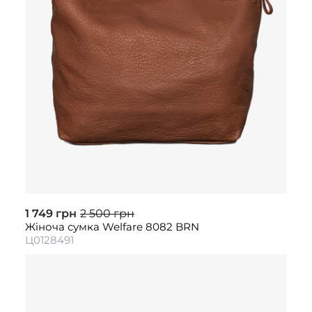
1 749 грн
2 500 грн
Жіноча сумка Welfare 8082 BRN
Ц0128491