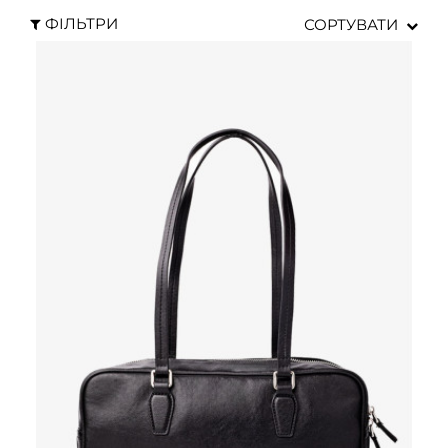
ФІЛЬТРИ
СОРТУВАТИ