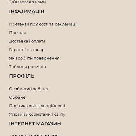
Зв’язатися з нами
Жіночі сумки висотою 15 см
ІНФОРМАЦІЯ
Жіночі сумки висотою 14 см
Жіночі сумки висотою 13 см
Претензії по якості та рекламації
Жіночі сумки висотою 12 см
Про нас
Жіночі сумки висотою 11 см
Доставка і оплата
Жіночі сумки висотою 10 см
Гарантії на товар
Як зробити повернення
Таблиця розмірів
ПРОФІЛЬ
Особистий кабінет
Обране
Політика конфіденційності
Умови використання сайту
ІНТЕРНЕТ МАГАЗИН