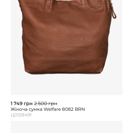
1 749 грн
2 500 грн
Жіноча сумка Welfare 8082 BRN
Ц0128491