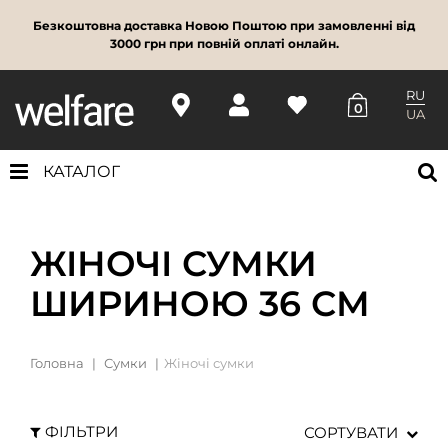
Безкоштовна доставка Новою Поштою при замовленні від
3000 грн при повній оплаті онлайн.
RU
0
UA
КАТАЛОГ
ЖІНОЧІ СУМКИ
ШИРИНОЮ 36 СМ
Головна
Сумки
Жіночі сумки
ФІЛЬТРИ
СОРТУВАТИ