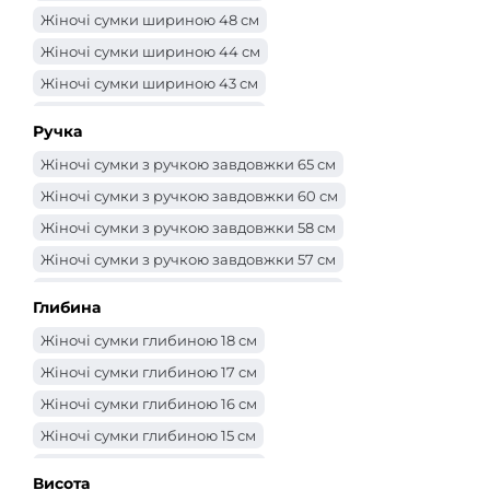
Жіночі сумки шириною 48 см
Жіночі сумки шириною 44 см
Жіночі сумки шириною 43 см
Жіночі сумки шириною 42 см
Ручка
Жіночі сумки шириною 40 см
Жіночі сумки з ручкою завдовжки 65 см
Жіночі сумки шириною 39 см
Жіночі сумки з ручкою завдовжки 60 см
Жіночі сумки шириною 38 см
Жіночі сумки з ручкою завдовжки 58 см
Жіночі сумки шириною 37 см
Жіночі сумки з ручкою завдовжки 57 см
Жіночі сумки шириною 36 см
Жіночі сумки з ручкою завдовжки 56 см
Жіночі сумки шириною 35 см
Глибина
Жіночі сумки з ручкою завдовжки 55 см
Жіночі сумки шириною 34 см
Жіночі сумки глибиною 18 см
Жіночі сумки з ручкою завдовжки 52 см
Жіночі сумки шириною 33 см
Жіночі сумки глибиною 17 см
Жіночі сумки з ручкою завдовжки 50 см
Жіночі сумки шириною 32 см
Жіночі сумки глибиною 16 см
Жіночі сумки з ручкою завдовжки 48 см
Жіночі сумки шириною 31 см
Жіночі сумки глибиною 15 см
Жіночі сумки з ручкою завдовжки 42 см
Жіночі сумки шириною 30 см
Жіночі сумки глибиною 14 см
Жіночі сумки з ручкою довжиною 40 см
Висота