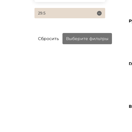
29.5
Р
Сбросить
Выберите фильтры
Г
В