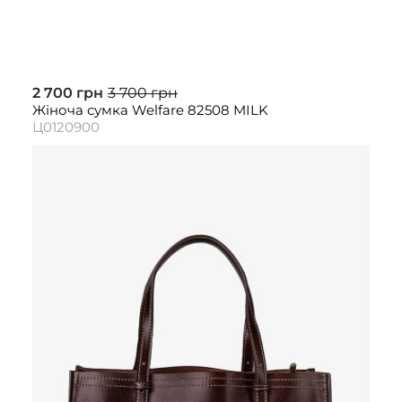
2 700 грн
3 700 грн
Жіноча сумка Welfare 82508 MILK
Ц0120900