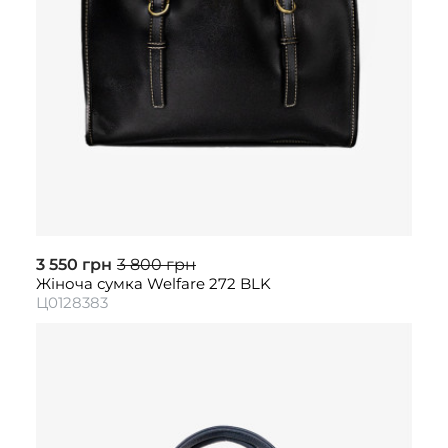
3 550 грн
3 800 грн
Жіноча сумка Welfare 272 BLK
Ц0128383