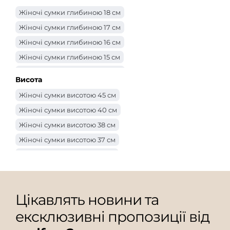
Жіночі сумки з ручкою завдовжки 55 см
Жіночі сумки шириною 34 см
Жіночі сумки глибиною 18 см
Жіночі сумки з ручкою завдовжки 52 см
Жіночі сумки шириною 33 см
Жіночі сумки глибиною 17 см
Жіночі сумки з ручкою завдовжки 50 см
Жіночі сумки шириною 32 см
Жіночі сумки глибиною 16 см
Жіночі сумки з ручкою завдовжки 48 см
Жіночі сумки шириною 31 см
Жіночі сумки глибиною 15 см
Жіночі сумки з ручкою завдовжки 42 см
Жіночі сумки шириною 30 см
Жіночі сумки глибиною 14 см
Жіночі сумки з ручкою довжиною 40 см
Висота
Жіночі сумки шириною 29 см
Жіночі сумки глибиною 13 см
Жіночі сумки з ручкою довжиною 38 см
Жіночі сумки висотою 45 см
Жіночі сумки шириною 28 см
Жіночі сумки глибиною 12 см
Жіночі сумки з ручкою довжиною 36 см
Жіночі сумки висотою 40 см
Жіночі сумки шириною 27 см
Глибина жіночих мішків 11 см
Жіночі сумки з ручкою завдовжки 28 см
Жіночі сумки висотою 38 см
Жіночі сумки в ширину 26 см
Жіночі сумки глибиною 10 см
Жіночі сумки з ручкою довжиною 27 см
Жіночі сумки висотою 37 см
Жіночі сумки шириною 25 см
Жіночі сумки глибиною 9 см
Жіночі сумки з ручкою завдовжки 25 см
Жіночі сумки висотою 35 см
Жіночі сумки шириною 24 см
Жіночі сумки з глибиною 8 см
Жіночі сумки з ручкою завдовжки 24 см
Жіночі сумки висотою 34 см
Жіночі сумки шириною 23 см
Жіночі сумки глибиною 7 см
Жіночі сумки з ручкою довжиною 23 см
Жіночі сумки висотою 32 см
Жіночі сумки шириною 22 см
Жіночі сумки глибиною 6 см
Цікавлять новини та
Жіночі сумки з ручкою довжиною 22 см
Жіночі сумки висотою 31 см
Жіночі сумки шириною 21 см
Жіночі сумки глибиною 5 см
ексклюзивні пропозиції від
Жіночі сумки з ручкою довжиною 21 см
Жіночі сумки висотою 30 см
Жіночі сумки шириною 20 см
Жіночі сумки глибиною 3 см
Жіночі сумки з ручкою завдовжки 20 см
Жіночі сумки висотою 29 см