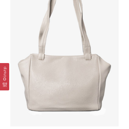
Фільтр