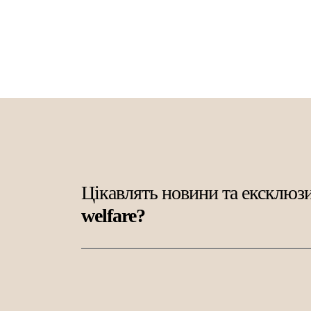
Цікавлять новини та ексклюзи
welfare?