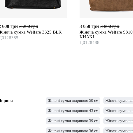
2 600 грн
3 200 грн
3 050 грн
3 800 грн
Жіноча сумка Welfare 3325 BLK
Жіноча сумка Welfare 9810
KHAKI
Ц0128385
Ц0128488
Жіночі сумки шириною 50 см
Жіночі сумки ш
ирина
Жіночі сумки шириною 43 см
Жіночі сумки ш
Жіночі сумки шириною 39 см
Жіночі сумки ш
Жіночі сумки шириною 36 см
Жіночі сумки ш