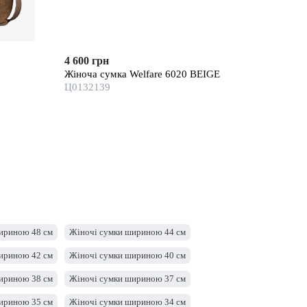
4 600 грн
Жіноча сумка Welfare 6020 BEIGE
Ц0132139
ириною 48 см
Жіночі сумки шириною 44 см
ириною 42 см
Жіночі сумки шириною 40 см
ириною 38 см
Жіночі сумки шириною 37 см
ириною 35 см
Жіночі сумки шириною 34 см