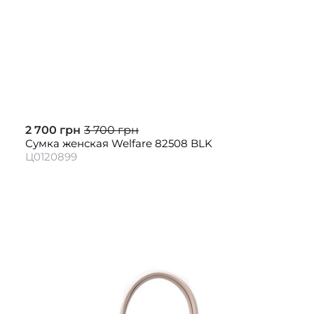
2 700 грн
3 700 грн
Сумка женская Welfare 82508 BLK
Ц0120899