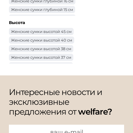
Женские сумки глубиной 16 см
Женские сумки с ручкой длиной 48 см
Женские сумки шириной 31 см
Женские сумки глубиной 15 см
Женские сумки с ручкой длиной 42 см
Женские сумки шириной 30 см
Женские сумки глубиной 14 см
Женские сумки с ручкой длиной 40 см
Высота
Женские сумки шириной 29 см
Женские сумки глубиной 13 см
Женские сумки с ручкой длиной 38 см
Женские сумки высотой 45 см
Женские сумки шириной 28 см
Женские сумки глубиной 12 см
Женские сумки с ручкой длиной 36 см
Женские сумки высотой 40 см
Женские сумки шириной 27 см
Женские сумки глубиной 11 см
Женские сумки с ручкой длиной 28 см
Женские сумки высотой 38 см
Женские сумки шириной 26 см
Женские сумки глубиной 10 см
Женские сумки с ручкой длиной 27 см
Женские сумки высотой 37 см
Женские сумки шириной 25 см
Женские сумки глубиной 9 см
Женские сумки с ручкой длиной 25 см
Женские сумки высотой 35 см
Женские сумки шириной 24 см
Женские сумки глубиной 8 см
Женские сумки с ручкой длиной 24 см
Женские сумки высотой 34 см
Женские сумки шириной 23 см
Женские сумки глубиной 7 см
Женские сумки с ручкой длиной 23 см
Женские сумки высотой 32 см
Женские сумки шириной 22 см
Женские сумки глубиной 6 см
Интересные новости и
Женские сумки с ручкой длиной 22 см
Женские сумки высотой 31 см
Женские сумки шириной 21 см
Женские сумки глубиной 5 см
эксклюзивные
Женские сумки с ручкой длиной 21 см
Женские сумки высотой 30 см
Женские сумки шириной 20 см
Женские сумки глубиной 3 см
Женские сумки с ручкой длиной 20 см
предложения от
Женские сумки высотой 29 см
welfare?
Женские сумки шириной 19 см
Женские сумки с ручкой длиной 19 см
Женские сумки высотой 28 см
Женские сумки шириной 18 см
Женские сумки с ручкой длиной 18 см
Женские сумки высотой 27 см
Женские сумки шириной 15 см