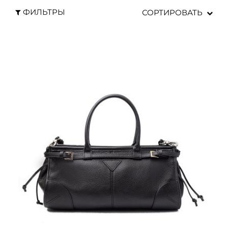
ФИЛЬТРЫ
СОРТИРОВАТЬ