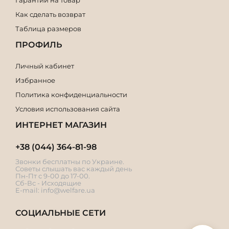
Как сделать возврат
Таблица размеров
ПРОФИЛЬ
Личный кабинет
Избранное
Политика конфиденциальности
Условия использования сайта
ИНТЕРНЕТ МАГАЗИН
+38 (044) 364-81-98
Звонки бесплатны по Украине.
Советы слышать вас каждый день
Пн-Пт с 9-00 до 17-00.
Сб-Вс - Исходящие
E-mail:
info@welfare.ua
СОЦИАЛЬНЫЕ СЕТИ