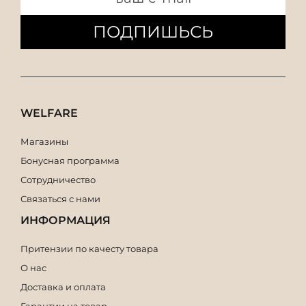
Женские сумки с ручкой длиной 17 см
Женские сумки высотой 26 см
Женские сумки с ручкой длиной 10 см
Женские сумки высотой 25 см
ПОДПИШЬСЬ
Женские сумки с ручкой длиной 9 см
Женские сумки высотой 23 см
Женские сумки с ручкой длиной 8 см
Женские сумки высотой 22 см
Женские сумки с ручкой длиной 7 см
Женские сумки высотой 21 см
Женские сумки высотой 20 см
WELFARE
Женские сумки высотой 19 см
Магазины
Женские сумки высотой 18 см
Бонусная программа
Женские сумки высотой 17 см
Сотрудничество
Женские сумки высотой 16 см
Связаться с нами
Женские сумки высотой 15 см
ИНФОРМАЦИЯ
Женские сумки высотой 14 см
Женские сумки высотой 13 см
Притензии по качесту товара
Женские сумки высотой 12 см
О нас
Женские сумки высотой 11 см
Доставка и оплата
Женские сумки высотой 10 см
Гарантии на товар