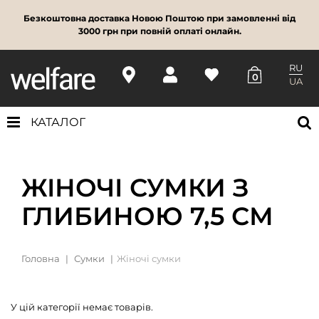
Безкоштовна доставка Новою Поштою при замовленні від
3000 грн при повній оплаті онлайн.
RU
0
UA
КАТАЛОГ
ЖІНОЧІ СУМКИ З
ГЛИБИНОЮ 7,5 СМ
Головна
Сумки
Жіночі сумки
У цій категорії немає товарів.