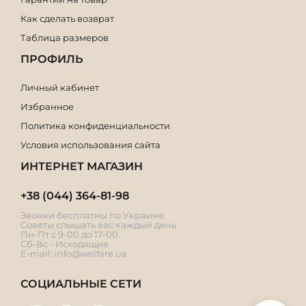
Как сделать возврат
Таблица размеров
ПРОФИЛЬ
Личный кабинет
Избранное
Политика конфиденциальности
Условия использования сайта
ИНТЕРНЕТ МАГАЗИН
+38 (044) 364-81-98
Звонки бесплатны по Украине.
Советы слышать вас каждый день
Пн-Пт с 9-00 до 17-00.
Сб-Вс - Исходящие
E-mail:
info@welfare.ua
СОЦИАЛЬНЫЕ СЕТИ