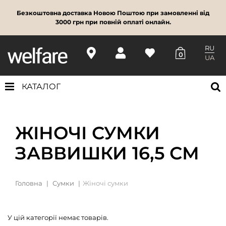
Безкоштовна доставка Новою Поштою при замовленні від
3000 грн при повній оплаті онлайн.
RU
0
UA
КАТАЛОГ
ЖІНОЧІ СУМКИ
ЗАВВИШКИ 16,5 СМ
Головна
Сумки
Жіночі сумки
У цій категорії немає товарів.