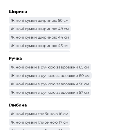
Ширина
Жіночі сумки шириною 50 см
Жіночі сумки шириною 48 см
Жіночі сумки шириною 44 см
Жіночі сумки шириною 43 см
Жіночі сумки шириною 42 см
Ручка
Жіночі сумки шириною 40 см
Жіночі сумки з ручкою завдовжки 65 см
Жіночі сумки шириною 39 см
Жіночі сумки з ручкою завдовжки 60 см
Жіночі сумки шириною 38 см
Жіночі сумки з ручкою завдовжки 58 см
Жіночі сумки шириною 37 см
Жіночі сумки з ручкою завдовжки 57 см
Жіночі сумки шириною 36 см
Жіночі сумки з ручкою завдовжки 56 см
Жіночі сумки шириною 35 см
Глибина
Жіночі сумки з ручкою завдовжки 55 см
Жіночі сумки шириною 34 см
Жіночі сумки глибиною 18 см
Жіночі сумки з ручкою завдовжки 52 см
Жіночі сумки шириною 33 см
Жіночі сумки глибиною 17 см
Жіночі сумки з ручкою завдовжки 50 см
Жіночі сумки шириною 32 см