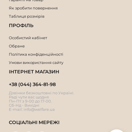
Як зробити повернення
Таблиця розмірів
ПРОФІЛЬ
Особистий кабінет
Обране
Політика конфіденційності
Умови використання сайту
ІНТЕРНЕТ МАГАЗИН
+38 (044) 364-81-98
Дзвінки безкоштовні по Україні.
Раді чути вас щодня
Пн-Пт з 9-00 до 17-00.
Сб-Нд - Вихідні
E-mail:
info@welfare.ua
СОЦІАЛЬНІ МЕРЕЖІ