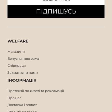
Жіночі сумки з ручкою довжиною 17 см
Жіночі сумки висотою 26 см
Жіночі сумки з ручкою довжиною 10 см
Жіночі сумки висотою 25 см
ПІДПИШУСЬ
Жіночі сумки з ручкою завдовжки 9 см
Жіночі сумки висотою 23 см
Жіночі сумки з ручкою завдовжки 8 см
Жіночі сумки висотою 22 см
Жіночі сумки з ручкою довжиною 7 см
Жіночі сумки заввишки 21 см
Жіночі сумки заввишки 20 см
WELFARE
Жіночі сумки висотою 19 см
Магазини
Жіночі сумки висотою 18 см
Бонусна програма
Жіночі сумки висотою 17 см
Співпраця
Жіночі сумки заввишки 16 см
Зв’язатися з нами
Жіночі сумки висотою 15 см
ІНФОРМАЦІЯ
Жіночі сумки висотою 14 см
Жіночі сумки висотою 13 см
Претензії по якості та рекламації
Жіночі сумки висотою 12 см
Про нас
Жіночі сумки висотою 11 см
Доставка і оплата
Жіночі сумки висотою 10 см
Гарантії на товар