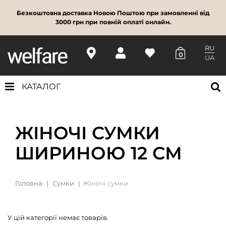
Безкоштовна доставка Новою Поштою при замовленні від
3000 грн при повній оплаті онлайн.
RU
0
UA
КАТАЛОГ
ЖІНОЧІ СУМКИ
ШИРИНОЮ 12 СМ
Головна
Сумки
Жіночі сумки
У цій категорії немає товарів.