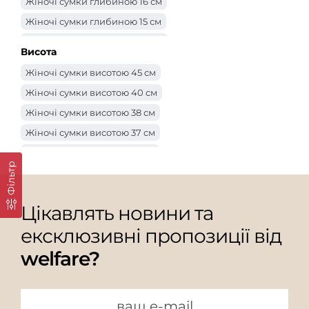
Жіночі сумки глибиною 16 см
Жіночі сумки з ручкою завдовжки 48 см
Жіночі сумки шириною 31 см
Жіночі сумки глибиною 15 см
Жіночі сумки з ручкою завдовжки 42 см
Жіночі сумки шириною 30 см
Жіночі сумки глибиною 14 см
Жіночі сумки з ручкою довжиною 40 см
Висота
Жіночі сумки шириною 29 см
Жіночі сумки глибиною 13 см
Жіночі сумки з ручкою довжиною 38 см
Жіночі сумки висотою 45 см
Жіночі сумки шириною 28 см
Жіночі сумки глибиною 12 см
Жіночі сумки з ручкою довжиною 36 см
Жіночі сумки висотою 40 см
Жіночі сумки шириною 27 см
Глибина жіночих мішків 11 см
Жіночі сумки з ручкою завдовжки 28 см
Жіночі сумки висотою 38 см
Жіночі сумки в ширину 26 см
Жіночі сумки глибиною 10 см
Жіночі сумки з ручкою довжиною 27 см
Жіночі сумки висотою 37 см
Жіночі сумки шириною 25 см
Жіночі сумки глибиною 9 см
Жіночі сумки з ручкою завдовжки 25 см
Жіночі сумки висотою 35 см
Жіночі сумки шириною 24 см
Жіночі сумки з глибиною 8 см
Фільтр
Жіночі сумки з ручкою завдовжки 24 см
Жіночі сумки висотою 34 см
Жіночі сумки шириною 23 см
Жіночі сумки глибиною 7 см
Жіночі сумки з ручкою довжиною 23 см
Жіночі сумки висотою 32 см
Жіночі сумки шириною 22 см
Жіночі сумки глибиною 6 см
Цікавлять новини та
Жіночі сумки з ручкою довжиною 22 см
Жіночі сумки висотою 31 см
Жіночі сумки шириною 21 см
Жіночі сумки глибиною 5 см
ексклюзивні пропозиції від
Жіночі сумки з ручкою довжиною 21 см
Жіночі сумки висотою 30 см
Жіночі сумки шириною 20 см
Жіночі сумки глибиною 3 см
Жіночі сумки з ручкою завдовжки 20 см
welfare?
Жіночі сумки висотою 29 см
Жіночі сумки шириною 19 см
Жіночі сумки 18 см
Жіночі сумки з ручкою з довжиною 19 см
Жіночі сумки висотою 28 см
Жіночі сумки шириною 15 см
Жіночі сумки з ручкою довжиною 18 см
Жіночі сумки висотою 27 см