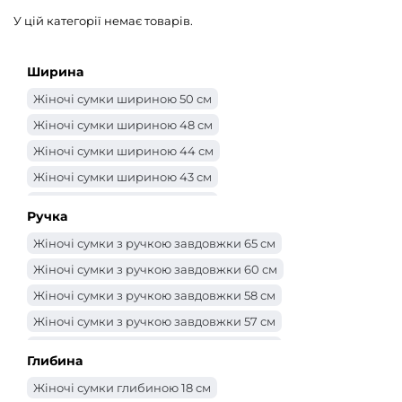
У цій категорії немає товарів.
Ширина
Жіночі сумки шириною 50 см
Жіночі сумки шириною 48 см
Жіночі сумки шириною 44 см
Жіночі сумки шириною 43 см
Жіночі сумки шириною 42 см
Ручка
Жіночі сумки шириною 40 см
Жіночі сумки з ручкою завдовжки 65 см
Жіночі сумки шириною 39 см
Жіночі сумки з ручкою завдовжки 60 см
Жіночі сумки шириною 38 см
Жіночі сумки з ручкою завдовжки 58 см
Жіночі сумки шириною 37 см
Жіночі сумки з ручкою завдовжки 57 см
Жіночі сумки шириною 36 см
Жіночі сумки з ручкою завдовжки 56 см
Жіночі сумки шириною 35 см
Глибина
Жіночі сумки з ручкою завдовжки 55 см
Жіночі сумки шириною 34 см
Жіночі сумки глибиною 18 см
Жіночі сумки з ручкою завдовжки 52 см