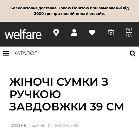
Безкоштовна доставка Новою Поштою при замовленні від
3000 грн при повній оплаті онлайн.
RU
0
UA
КАТАЛОГ
ЖІНОЧІ СУМКИ З
РУЧКОЮ
ЗАВДОВЖКИ 39 СМ
Головна
Сумки
Жіночі сумки