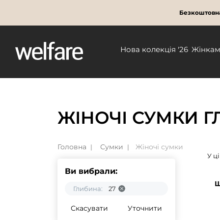
Безкоштовна
Нова колекція '26
Жінка
ЖІНОЧІ СУМКИ 
Головна
Сумки
Жіночі сумки
У ц
Ви вибрали:
Ш
Глибина:
27
Скасувати
Уточнити