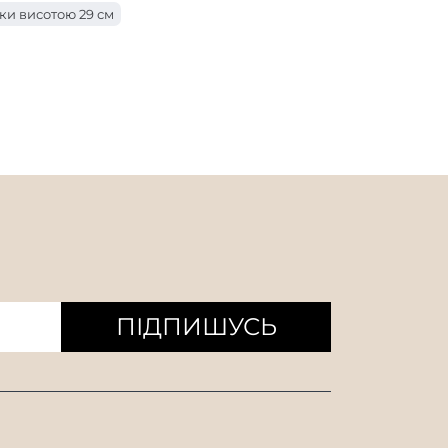
ки висотою 29 см
Жіночі сумки з ручкою завдовжки 9 см
ки висотою 27 см
Жіночі сумки з ручкою довжиною 7 см
ки висотою 25 см
Жіночі сумки висотою 23 см
ки заввишки 21 см
умки висотою 19 см
ки висотою 17 см
мки висотою 15 см
ки висотою 13 см
Жіночі сумки висотою 12 см
и висотою 10 см
ПІДПИШУСЬ