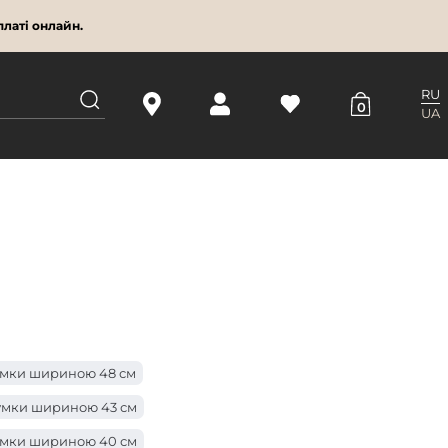
латі онлайн.
RU
0
UA
умки шириною 48 см
умки шириною 43 см
умки шириною 40 см