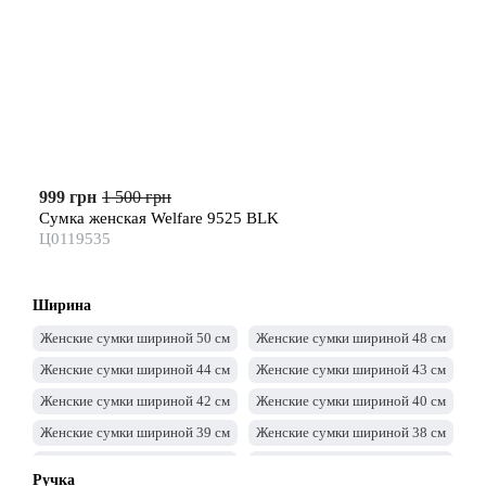
999 грн
1 500 грн
Сумка женская Welfare 9525 BLK
Ц0119535
Ширина
Женские сумки шириной 50 см
Женские сумки шириной 48 см
Женские сумки шириной 44 см
Женские сумки шириной 43 см
Женские сумки шириной 42 см
Женские сумки шириной 40 см
Женские сумки шириной 39 см
Женские сумки шириной 38 см
Женские сумки шириной 37 см
Женские сумки шириной 36 см
Ручка