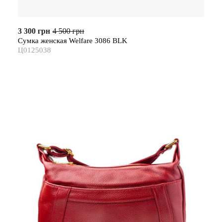
3 300 грн
4 500 грн
Сумка женская Welfare 3086 BLK
Ц0125038