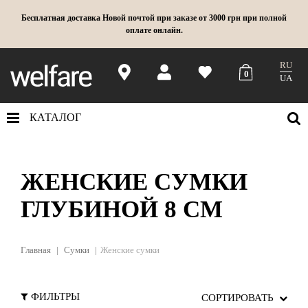
Бесплатная доставка Новой почтой при заказе от 3000 грн при полной
оплате онлайн.
RU
0
UA
КАТАЛОГ
ЖЕНСКИЕ СУМКИ
ГЛУБИНОЙ 8 СМ
Главная
Сумки
Женские сумки
ФИЛЬТРЫ
СОРТИРОВАТЬ