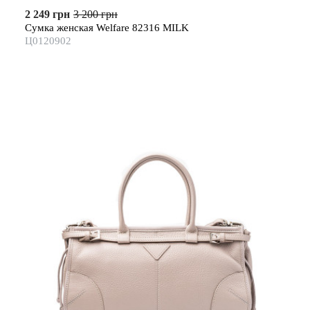
2 249 грн
3 200 грн
Сумка женская Welfare 82316 MILK
Ц0120902