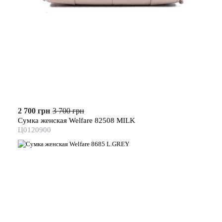
2 700 грн
3 700 грн
Сумка женская Welfare 82508 MILK
Ц0120900