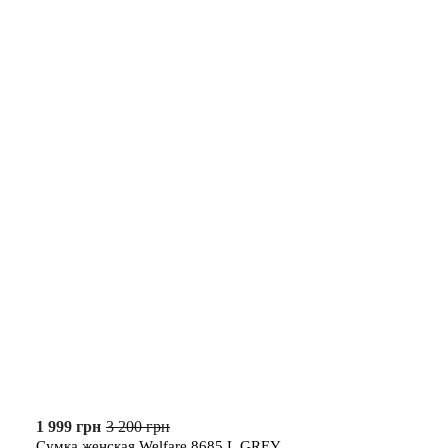
1 999 грн
3 200 грн
Сумка женская Welfare 8685 L.GREY